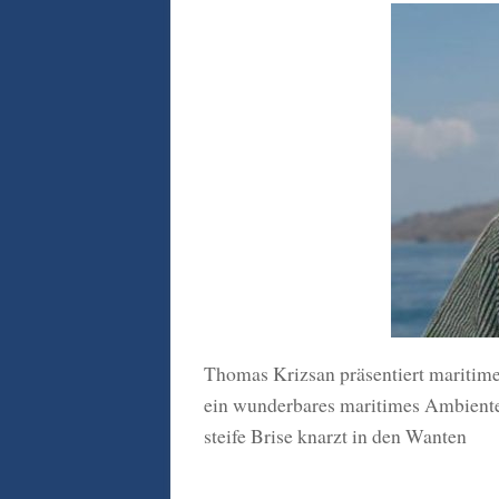
Thomas Krizsan präsentiert maritime
ein wunderbares maritimes Ambiente. 
steife Brise knarzt in den Wanten