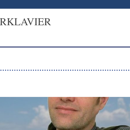
ERKLAVIER