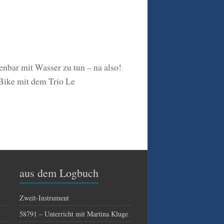
enbar mit Wasser zu tun – na also!
Bike mit dem Trio Le
aus dem Logbuch
Zweit-Instrument
58791 – Unterricht mit Martina Kluge