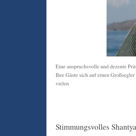
Eine anspruchsvolle und dezente Prä
Ihre Gäste sich auf einen Großsegler 
vielen
Stimmungsvolles Shanty