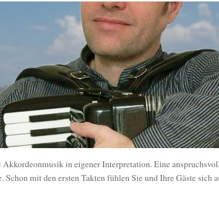
 Akkordeonmusik in eigener Interpretation. Eine anspruchsvoll
Schon mit den ersten Takten fühlen Sie und Ihre Gäste sich au