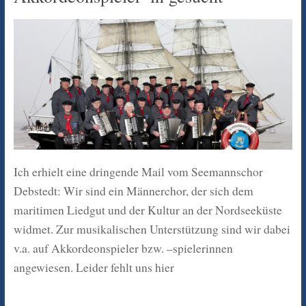
Ich erhielt eine dringende Mail vom Seemannschor
Debstedt: Wir sind ein Männerchor, der sich dem
maritimen Liedgut und der Kultur an der Nordseeküste
widmet. Zur musikalischen Unterstützung sind wir dabei
v.a. auf Akkordeonspieler bzw. –spielerinnen
angewiesen. Leider fehlt uns hier