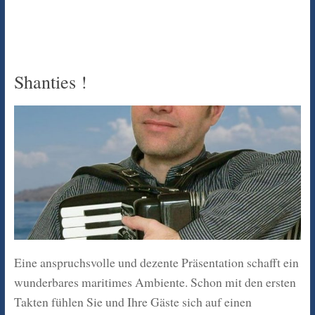
Shanties !
Eine anspruchsvolle und dezente Präsentation schafft ein
wunderbares maritimes Ambiente. Schon mit den ersten
Takten fühlen Sie und Ihre Gäste sich auf einen