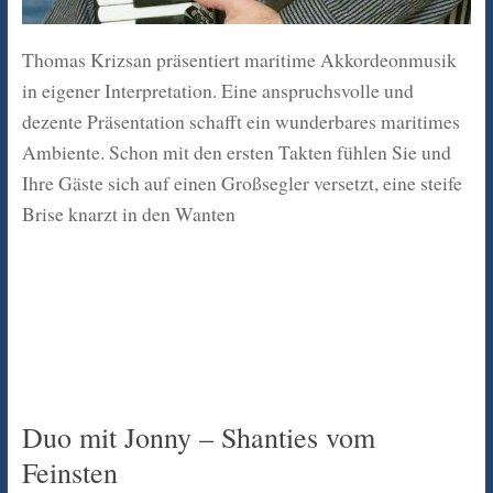
Thomas Krizsan präsentiert maritime Akkordeonmusik
in eigener Interpretation. Eine anspruchsvolle und
dezente Präsentation schafft ein wunderbares maritimes
Ambiente. Schon mit den ersten Takten fühlen Sie und
Ihre Gäste sich auf einen Großsegler versetzt, eine steife
Brise knarzt in den Wanten
Duo mit Jonny – Shanties vom
Feinsten