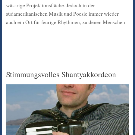
wässrige Projektionsfläche. Jedoch in der
südamerikanischen Musik und Poesie immer wieder
auch ein Ort für feurige Rhythmen, zu denen Menschen
Stimmungsvolles Shantyakkordeon