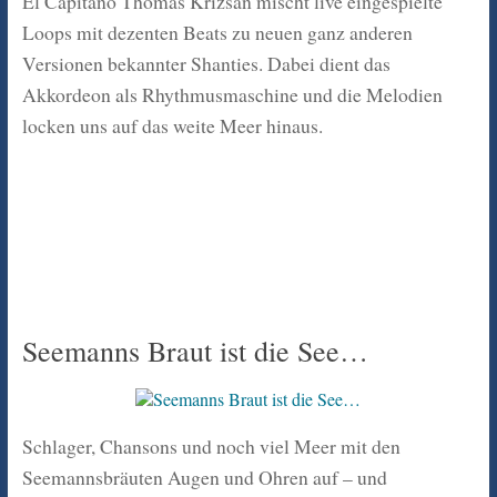
El Capitano Thomas Krizsan mischt live eingespielte
Loops mit dezenten Beats zu neuen ganz anderen
Versionen bekannter Shanties. Dabei dient das
Akkordeon als Rhythmusmaschine und die Melodien
locken uns auf das weite Meer hinaus.
Seemanns Braut ist die See…
Schlager, Chansons und noch viel Meer mit den
Seemannsbräuten Augen und Ohren auf – und