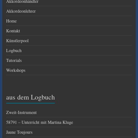
Akkordeonhändler
Akkordeonlehrer
Home
Kontakt
Künstlerpool
Logbuch
Tutorials
Workshops
aus dem Logbuch
Zweit-Instrument
58791 – Unterricht mit Martina Kluge
Jaune Toujours