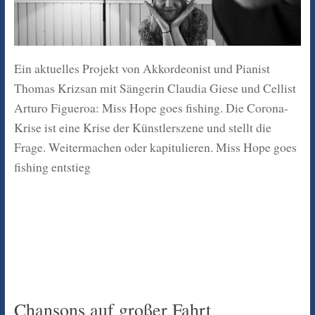
Ein aktuelles Projekt von Akkordeonist und Pianist
Thomas Krizsan mit Sängerin Claudia Giese und Cellist
Arturo Figueroa: Miss Hope goes fishing. Die Corona-
Krise ist eine Krise der Künstlerszene und stellt die
Frage. Weitermachen oder kapitulieren. Miss Hope goes
fishing entstieg
Chansons auf großer Fahrt