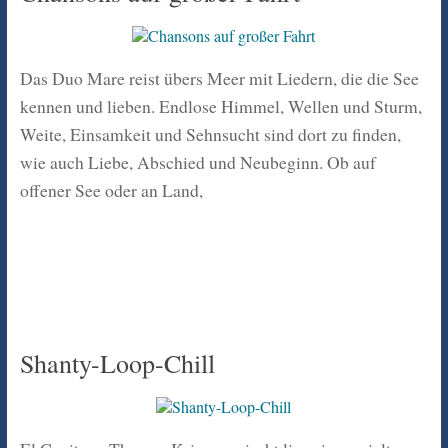
Das Duo Mare reist übers Meer mit Liedern, die die See
kennen und lieben. Endlose Himmel, Wellen und Sturm,
Weite, Einsamkeit und Sehnsucht sind dort zu finden,
wie auch Liebe, Abschied und Neubeginn. Ob auf
offener See oder an Land,
Shanty-Loop-Chill