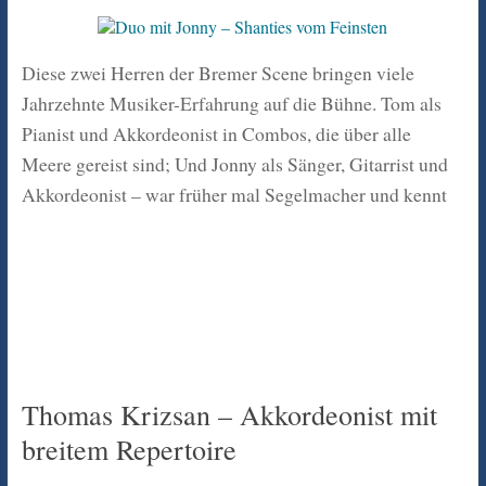
Diese zwei Herren der Bremer Scene bringen viele
Jahrzehnte Musiker-Erfahrung auf die Bühne. Tom als
Pianist und Akkordeonist in Combos, die über alle
Meere gereist sind; Und Jonny als Sänger, Gitarrist und
Akkordeonist – war früher mal Segelmacher und kennt
Thomas Krizsan – Akkordeonist mit
breitem Repertoire