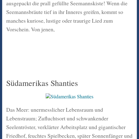
ausgepackt die prall gefüllte Seemannskiste! Wenn die
Seemannsbräute tief in ihr Inneres greifen, kommt so
manches kuriose, lustige oder traurige Lied zum
Vorschein. Von jenen,
Südamerikas Shanties
Das Meer: unermesslicher Lebensraum und
Lebenstraum; Zufluchtsort und schwankender
Seelentröster, verklärter Arbeitsplatz und gigantischer
Friedhof, feuchtes Spielbecken, später Sonnenfänger und