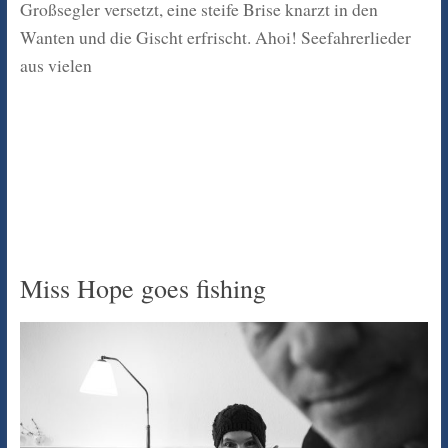
Großsegler versetzt, eine steife Brise knarzt in den
Wanten und die Gischt erfrischt. Ahoi! Seefahrerlieder
aus vielen
Miss Hope goes fishing