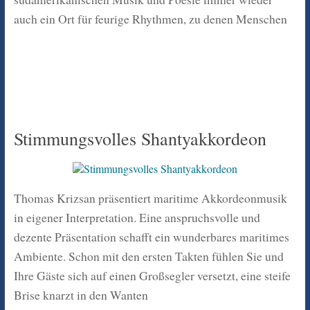
auch ein Ort für feurige Rhythmen, zu denen Menschen
Stimmungsvolles Shantyakkordeon
Thomas Krizsan präsentiert maritime Akkordeonmusik
in eigener Interpretation. Eine anspruchsvolle und
dezente Präsentation schafft ein wunderbares maritimes
Ambiente. Schon mit den ersten Takten fühlen Sie und
Ihre Gäste sich auf einen Großsegler versetzt, eine steife
Brise knarzt in den Wanten