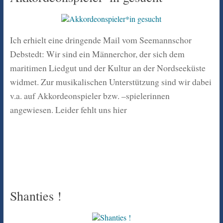
Ich erhielt eine dringende Mail vom Seemannschor
Debstedt: Wir sind ein Männerchor, der sich dem
maritimen Liedgut und der Kultur an der Nordseeküste
widmet. Zur musikalischen Unterstützung sind wir dabei
v.a. auf Akkordeonspieler bzw. –spielerinnen
angewiesen. Leider fehlt uns hier
Shanties !