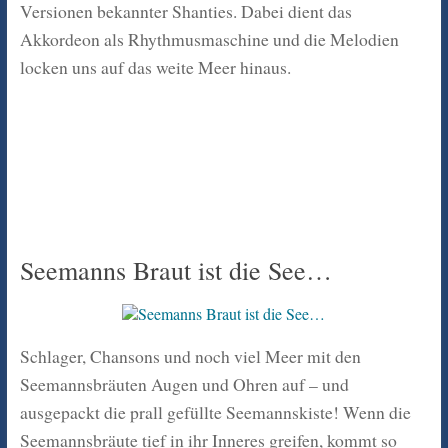
Versionen bekannter Shanties. Dabei dient das
Akkordeon als Rhythmusmaschine und die Melodien
locken uns auf das weite Meer hinaus.
Seemanns Braut ist die See…
Schlager, Chansons und noch viel Meer mit den
Seemannsbräuten Augen und Ohren auf – und
ausgepackt die prall gefüllte Seemannskiste! Wenn die
Seemannsbräute tief in ihr Inneres greifen, kommt so