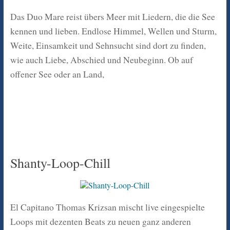
Das Duo Mare reist übers Meer mit Liedern, die die See
kennen und lieben. Endlose Himmel, Wellen und Sturm,
Weite, Einsamkeit und Sehnsucht sind dort zu finden,
wie auch Liebe, Abschied und Neubeginn. Ob auf
offener See oder an Land,
Shanty-Loop-Chill
El Capitano Thomas Krizsan mischt live eingespielte
Loops mit dezenten Beats zu neuen ganz anderen