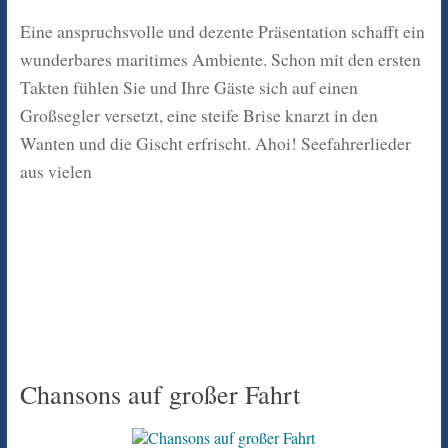
Eine anspruchsvolle und dezente Präsentation schafft ein
wunderbares maritimes Ambiente. Schon mit den ersten
Takten fühlen Sie und Ihre Gäste sich auf einen
Großsegler versetzt, eine steife Brise knarzt in den
Wanten und die Gischt erfrischt. Ahoi! Seefahrerlieder
aus vielen
Chansons auf großer Fahrt