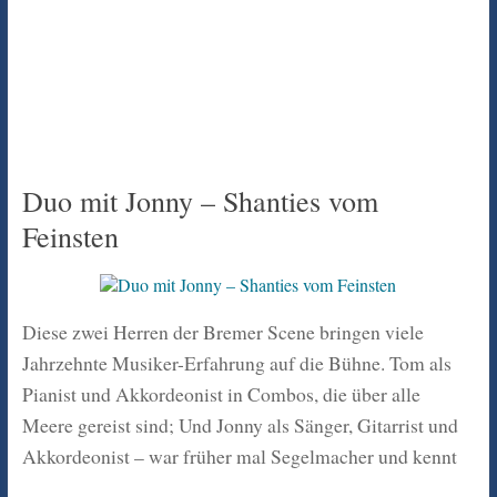
Duo mit Jonny – Shanties vom
Feinsten
Diese zwei Herren der Bremer Scene bringen viele
Jahrzehnte Musiker-Erfahrung auf die Bühne. Tom als
Pianist und Akkordeonist in Combos, die über alle
Meere gereist sind; Und Jonny als Sänger, Gitarrist und
Akkordeonist – war früher mal Segelmacher und kennt