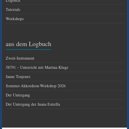
Logbuch
Tutorials
Workshops
aus dem Logbuch
Zweit-Instrument
58791 – Unterricht mit Martina Kluge
Jaune Toujours
Sommer-Akkordeon-Workshop 2026
Der Untergang
Der Untergang der Juana Estrella