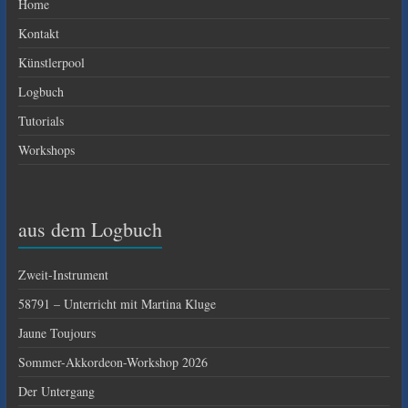
Home
Kontakt
Künstlerpool
Logbuch
Tutorials
Workshops
aus dem Logbuch
Zweit-Instrument
58791 – Unterricht mit Martina Kluge
Jaune Toujours
Sommer-Akkordeon-Workshop 2026
Der Untergang