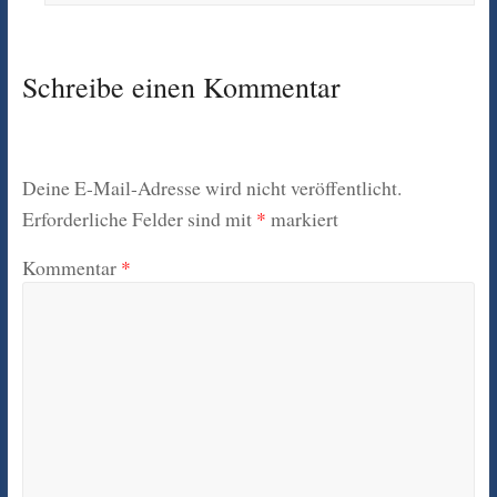
Schreibe einen Kommentar
Deine E-Mail-Adresse wird nicht veröffentlicht.
Erforderliche Felder sind mit
*
markiert
Kommentar
*