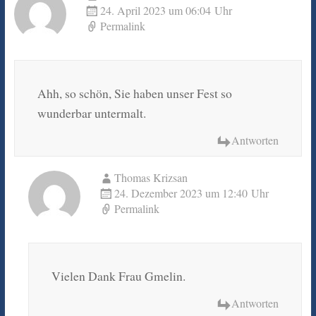
24. April 2023 um 06:04 Uhr
Permalink
Ahh, so schön, Sie haben unser Fest so
wunderbar untermalt.
Antworten
Thomas Krizsan
24. Dezember 2023 um 12:40 Uhr
Permalink
Vielen Dank Frau Gmelin.
Antworten