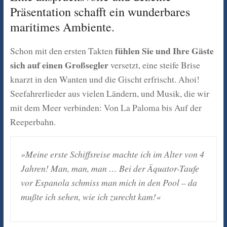
Präsentation schafft ein wunderbares
maritimes Ambiente.
fühlen Sie und Ihre Gäste
Schon mit den ersten Takten
sich auf einen Großsegler
versetzt, eine steife Brise
knarzt in den Wanten und die Gischt erfrischt. Ahoi!
Seefahrerlieder aus vielen Ländern, und Musik, die wir
mit dem Meer verbinden: Von La Paloma bis Auf der
Reeperbahn.
»Meine erste Schiffsreise machte ich im Alter von 4
Jahren! Man, man, man … Bei der Äquator-Taufe
vor Espanola schmiss man mich in den Pool – da
mußte ich sehen, wie ich zurecht kam!«