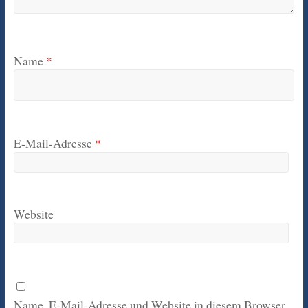
Name
*
E-Mail-Adresse
*
Website
Name, E-Mail-Adresse und Website in diesem Browser