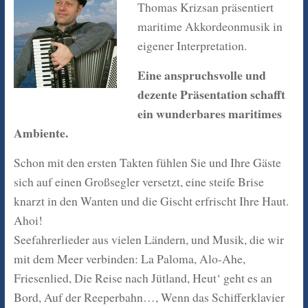
Thomas Krizsan präsentiert
maritime Akkordeonmusik in
eigener Interpretation.
Eine anspruchsvolle und
dezente Präsentation schafft
ein wunderbares maritimes
Ambiente.
Schon mit den ersten Takten fühlen Sie und Ihre Gäste
sich auf einen Großsegler versetzt, eine steife Brise
knarzt in den Wanten und die Gischt erfrischt Ihre Haut.
Ahoi!
Seefahrerlieder aus vielen Ländern, und Musik, die wir
mit dem Meer verbinden: La Paloma, Alo-Ahe,
Friesenlied, Die Reise nach Jütland, Heut‘ geht es an
Bord, Auf der Reeperbahn…, Wenn das Schifferklavier