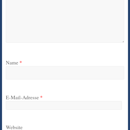
Name
*
E-Mail-Adresse
*
Website