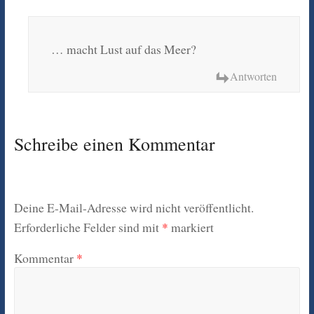
… macht Lust auf das Meer?
Antworten
Schreibe einen Kommentar
Deine E-Mail-Adresse wird nicht veröffentlicht.
Erforderliche Felder sind mit
*
markiert
Kommentar
*