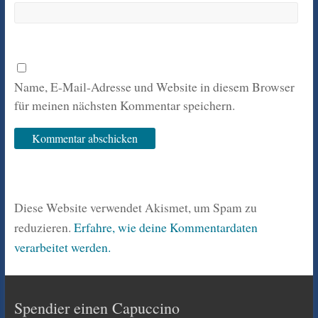
Name, E-Mail-Adresse und Website in diesem Browser
für meinen nächsten Kommentar speichern.
Diese Website verwendet Akismet, um Spam zu
reduzieren.
Erfahre, wie deine Kommentardaten
verarbeitet werden.
Spendier einen Capuccino