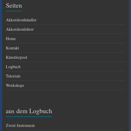
Seiten
Akkordeonhändler
Akkordeonlehrer
Home
Kontakt
Künstlerpool
Logbuch
Tutorials
Workshops
aus dem Logbuch
Zweit-Instrument