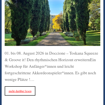
01. bis 08. August 2026 in Doccione – Toskana Squeeze
& Groove it! Den rhythmischen Horizont erweiternEin
Workshop für Anfänger*innen und leicht
fortgeschrittene Akkordeonspieler*innen. Es gibt noch
wenige Plätze !…
mehr darüber lesen