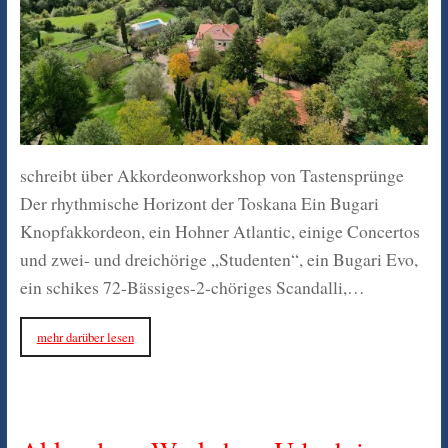
schreibt über Akkordeonworkshop von Tastensprünge
Der rhythmische Horizont der Toskana Ein Bugari
Knopfakkordeon, ein Hohner Atlantic, einige Concertos
und zwei- und dreichörige „Studenten“, ein Bugari Evo,
ein schikes 72-Bässiges-2-chöriges Scandalli,…
mehr darüber lesen