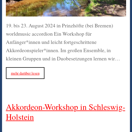
19. bis 23. August 2024 in Prinzhöfte (bei Bremen)
worldmusic accordion Ein Workshop für
Anfänger*innen und leicht fortgeschrittene
Akkordeonspieler*innen. Im großen Ensemble, in
kleinen Gruppen und in Duobesetzungen lernen wir…
mehr darüber lesen
Akkordeon-Workshop in Schleswig-
Holstein