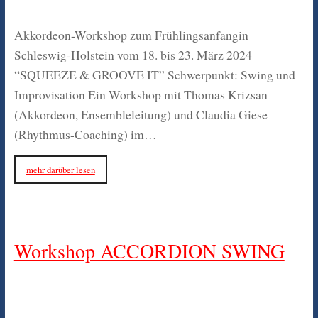
Akkordeon-Workshop zum Frühlingsanfangin
Schleswig-Holstein vom 18. bis 23. März 2024
“SQUEEZE & GROOVE IT” Schwerpunkt: Swing und
Improvisation Ein Workshop mit Thomas Krizsan
(Akkordeon, Ensembleleitung) und Claudia Giese
(Rhythmus-Coaching) im…
mehr darüber lesen
Workshop ACCORDION SWING