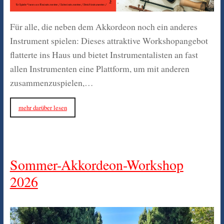
Für alle, die neben dem Akkordeon noch ein anderes
Instrument spielen: Dieses attraktive Workshopangebot
flatterte ins Haus und bietet Instrumentalisten an fast
allen Instrumenten eine Plattform, um mit anderen
zusammenzuspielen,…
mehr darüber lesen
Sommer-Akkordeon-Workshop
2026