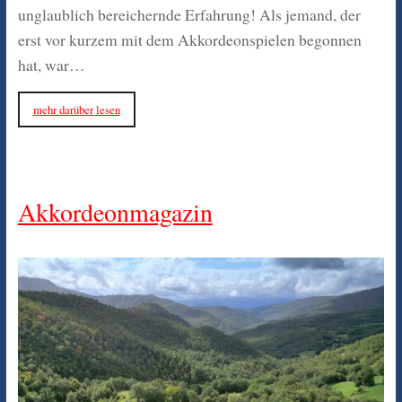
unglaublich bereichernde Erfahrung! Als jemand, der
erst vor kurzem mit dem Akkordeonspielen begonnen
hat, war…
mehr darüber lesen
Akkordeonmagazin