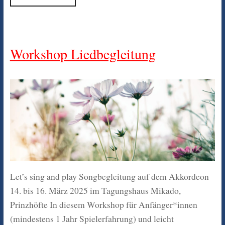
Workshop Liedbegleitung
Let’s sing and play Songbegleitung auf dem Akkordeon
14. bis 16. März 2025 im Tagungshaus Mikado,
Prinzhöfte In diesem Workshop für Anfänger*innen
(mindestens 1 Jahr Spielerfahrung) und leicht