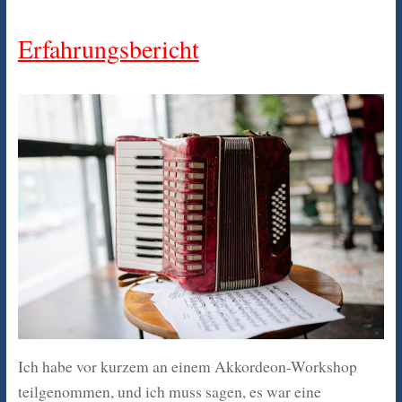
Erfahrungsbericht
Ich habe vor kurzem an einem Akkordeon-Workshop
teilgenommen, und ich muss sagen, es war eine