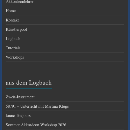
Akkordeonlehrer
Home
Kontakt
Künstlerpool
Logbuch
Tutorials
Workshops
aus dem Logbuch
Zweit-Instrument
58791 – Unterricht mit Martina Kluge
Jaune Toujours
Sommer-Akkordeon-Workshop 2026