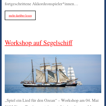
fortgeschrittene Akkordeonspieler*innen…
mehr darüber lesen
Workshop auf Segelschiff
„Spiel ein Lied für den Ozean“ – Workshop am 04. Mai