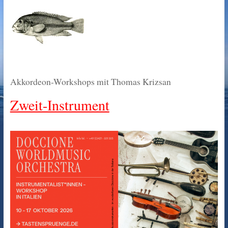
Akkordeon-Workshops mit Thomas Krizsan
Zweit-Instrument