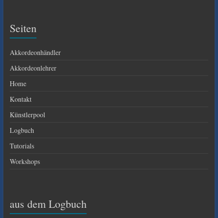
Seiten
Akkordeonhändler
Akkordeonlehrer
Home
Kontakt
Künstlerpool
Logbuch
Tutorials
Workshops
aus dem Logbuch