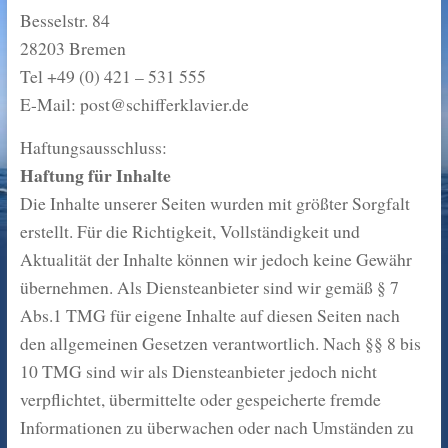
Besselstr. 84
28203 Bremen
Tel +49 (0) 421 – 531 555
E-Mail: post@schifferklavier.de
Haftungsausschluss:
Haftung für Inhalte
Die Inhalte unserer Seiten wurden mit größter Sorgfalt
erstellt. Für die Richtigkeit, Vollständigkeit und
Aktualität der Inhalte können wir jedoch keine Gewähr
übernehmen. Als Diensteanbieter sind wir gemäß § 7
Abs.1 TMG für eigene Inhalte auf diesen Seiten nach
den allgemeinen Gesetzen verantwortlich. Nach §§ 8 bis
10 TMG sind wir als Diensteanbieter jedoch nicht
verpflichtet, übermittelte oder gespeicherte fremde
Informationen zu überwachen oder nach Umständen zu