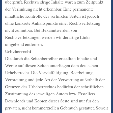
überprüft. Rechtswidrige Inhalte waren zum Zeitpunkt
der Verlinkung nicht erkennbar. Eine permanente
inhaltliche Kontrolle der verlinkten Seiten ist jedoch
ohne konkrete Anhaltspunkte einer Rechtsverletzung
nicht zumutbar. Bei Bekanntwerden von
Rechtsverletzungen werden wir derartige Links
umgehend entfernen.
Urheberrecht
Die durch die Seitenbetreiber erstellten Inhalte und
Werke auf diesen Seiten unterliegen dem deutschen
Urheberrecht. Die Vervielfältigung, Bearbeitung,
Verbreitung und jede Art der Verwertung außerhalb der
Grenzen des Urheberrechtes bedürfen der schriftlichen
Zustimmung des jeweiligen Autors bzw. Erstellers.
Downloads und Kopien dieser Seite sind nur für den
privaten, nicht kommerziellen Gebrauch gestattet. Soweit