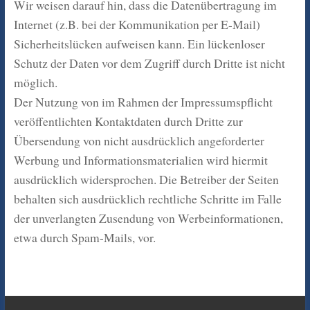
Wir weisen darauf hin, dass die Datenübertragung im
Internet (z.B. bei der Kommunikation per E-Mail)
Sicherheitslücken aufweisen kann. Ein lückenloser
Schutz der Daten vor dem Zugriff durch Dritte ist nicht
möglich.
Der Nutzung von im Rahmen der Impressumspflicht
veröffentlichten Kontaktdaten durch Dritte zur
Übersendung von nicht ausdrücklich angeforderter
Werbung und Informationsmaterialien wird hiermit
ausdrücklich widersprochen. Die Betreiber der Seiten
behalten sich ausdrücklich rechtliche Schritte im Falle
der unverlangten Zusendung von Werbeinformationen,
etwa durch Spam-Mails, vor.