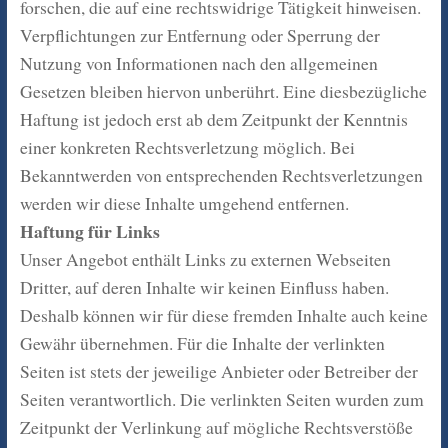
forschen, die auf eine rechtswidrige Tätigkeit hinweisen.
Verpflichtungen zur Entfernung oder Sperrung der
Nutzung von Informationen nach den allgemeinen
Gesetzen bleiben hiervon unberührt. Eine diesbezügliche
Haftung ist jedoch erst ab dem Zeitpunkt der Kenntnis
einer konkreten Rechtsverletzung möglich. Bei
Bekanntwerden von entsprechenden Rechtsverletzungen
werden wir diese Inhalte umgehend entfernen.
Haftung für Links
Unser Angebot enthält Links zu externen Webseiten
Dritter, auf deren Inhalte wir keinen Einfluss haben.
Deshalb können wir für diese fremden Inhalte auch keine
Gewähr übernehmen. Für die Inhalte der verlinkten
Seiten ist stets der jeweilige Anbieter oder Betreiber der
Seiten verantwortlich. Die verlinkten Seiten wurden zum
Zeitpunkt der Verlinkung auf mögliche Rechtsverstöße