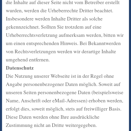
die Inhalte auf dieser Seite nicht vom Betreiber erstellt
wurden, werden die Urheberrechte Dritter beachtet.
Insbesondere werden Inhalte Dritter als solche
gekennzeichnet. Sollten Sie trotzdem auf eine
Urheberrechtsverletzung aufmerksam werden, bitten wir
um einen entsprechenden Hinweis. Bei Bekanntwerden
von Rechtsverletzungen werden wir derartige Inhalte
umgehend entfernen.
Datenschutz
Die Nutzung unserer Webseite ist in der Regel ohne
Angabe personenbezogener Daten möglich. Soweit auf
unseren Seiten personenbezogene Daten (beispielsweise
Name, Anschrift oder eMail-Adressen) erhoben werden,
erfolgt dies, soweit möglich, stets auf freiwilliger Basis.
Diese Daten werden ohne Ihre ausdrückliche
Zustimmung nicht an Dritte weitergegeben.