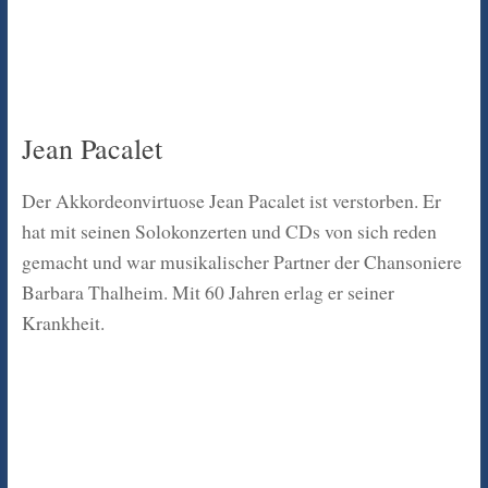
Jean Pacalet
Der Akkordeonvirtuose Jean Pacalet ist verstorben. Er
hat mit seinen Solokonzerten und CDs von sich reden
gemacht und war musikalischer Partner der Chansoniere
Barbara Thalheim. Mit 60 Jahren erlag er seiner
Krankheit.