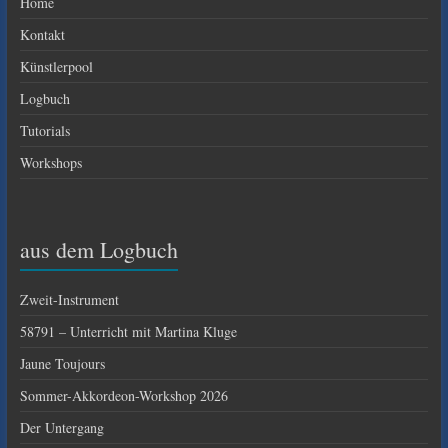
Home
Kontakt
Künstlerpool
Logbuch
Tutorials
Workshops
aus dem Logbuch
Zweit-Instrument
58791 – Unterricht mit Martina Kluge
Jaune Toujours
Sommer-Akkordeon-Workshop 2026
Der Untergang