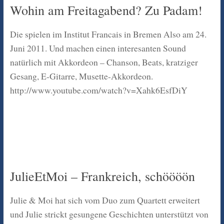
Wohin am Freitagabend? Zu Padam!
Die spielen im Institut Francais in Bremen Also am 24.
Juni 2011. Und machen einen interesanten Sound
natürlich mit Akkordeon – Chanson, Beats, kratziger
Gesang, E-Gitarre, Musette-Akkordeon.
http://www.youtube.com/watch?v=Xahk6EsfDiY
JulieEtMoi – Frankreich, schöööön
Julie & Moi hat sich vom Duo zum Quartett erweitert
und Julie strickt gesungene Geschichten unterstützt von