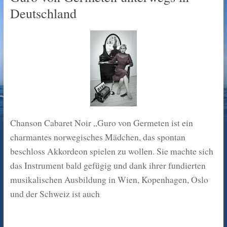
Deutschland
Chanson Cabaret Noir „Guro von Germeten ist ein
charmantes norwegisches Mädchen, das spontan
beschloss Akkordeon spielen zu wollen. Sie machte sich
das Instrument bald gefügig und dank ihrer fundierten
musikalischen Ausbildung in Wien, Kopenhagen, Oslo
und der Schweiz ist auch