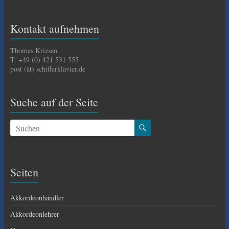
Kontakt aufnehmen
Thomas Krizsan
T. +49 (0) 421 531 555
post (ät) schifferklavier.de
Suche auf der Seite
Seiten
Akkordeonhändler
Akkordeonlehrer