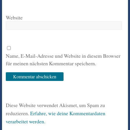
Website
Name, E-Mail-Adresse und Website in diesem Browser
für meinen nächsten Kommentar speichern.
Diese Website verwendet Akismet, um Spam zu
reduzieren.
Erfahre, wie deine Kommentardaten
verarbeitet werden.