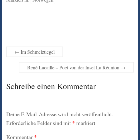
←
Im Schmelztiegel
René Lacaille – Poet von der Insel La Réunion
→
Schreibe einen Kommentar
Deine E-Mail-Adresse wird nicht veröffentlicht.
Erforderliche Felder sind mit
*
markiert
Kommentar
*