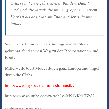
Gitarre mit zwei gebrochenen Bünden. Damit
mache ich die Musik, die immer größer in meinem
Kopf ist als das, was am Ende auf der Aufname
landet.
Sein erstes Demo, in einer Auflage von 20 Stück
gebrannt, fand seinen Weg zu den Radiostationen und
Festivals.
Mitlerweile tourt Moddi durch ganz Europa und tingelt
durch die Clubs.
http://www.myspace.com/moddimusikk
http://www.youtube.com/watch?v=M91kKc1TZvU
Markiert in:
Norwegen