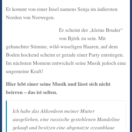
Er kommt von einer Insel namens Senja im äußersten
Norden von Norwegen.
Er scheint der „kleine Bruder“
von Björk zu sein. Mit
gehauchter Stimme, wild-wuseligen Haaren, auf dem
Boden hockend scheint er gerade einer Party entstiegen.
Im nächsten Moment entwickelt seine Musik jedoch eine
ungemeine Kraft!
Hier lebt einer seine Musik und lässt sich nicht
beirren – das ist selten.
Ich habe das Akkordeon meiner Mutter
ausgeliehen, eine russische gestohlenen Mandoline
gekauft und besitzen eine abgenutzte ozeanblaue