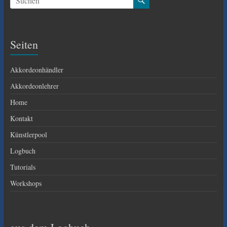
Seiten
Akkordeonhändler
Akkordeonlehrer
Home
Kontakt
Künstlerpool
Logbuch
Tutorials
Workshops