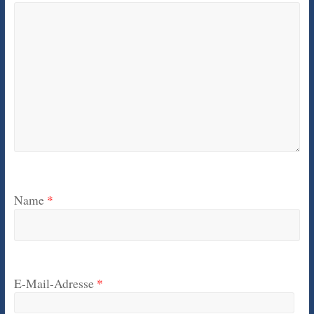
Name
*
E-Mail-Adresse
*