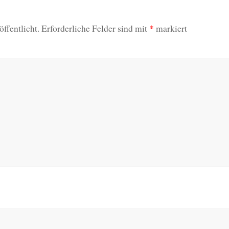
ffentlicht.
Erforderliche Felder sind mit
*
markiert