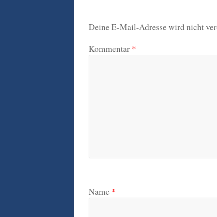
Deine E-Mail-Adresse wird nicht verö
Kommentar
*
Name
*