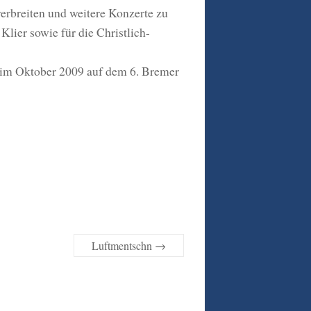
erbreiten und weitere Konzerte zu
lier sowie für die Christlich-
 im Oktober 2009 auf dem 6. Bremer
Luftmentschn
→