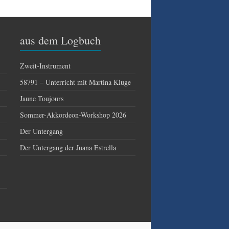
aus dem Logbuch
Zweit-Instrument
58791 – Unterricht mit Martina Kluge
Jaune Toujours
Sommer-Akkordeon-Workshop 2026
Der Untergang
Der Untergang der Juana Estrella