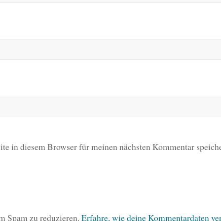
te in diesem Browser für meinen nächsten Kommentar speiche
um Spam zu reduzieren.
Erfahre, wie deine Kommentardaten ver