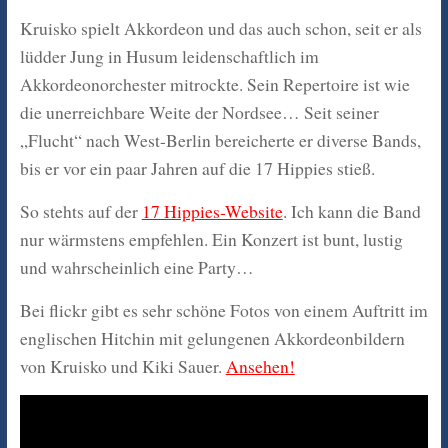
Kruisko spielt Akkordeon und das auch schon, seit er als
lüdder Jung in Husum leidenschaftlich im
Akkordeonorchester mitrockte. Sein Repertoire ist wie
die unerreichbare Weite der Nordsee… Seit seiner
„Flucht“ nach West-Berlin bereicherte er diverse Bands,
bis er vor ein paar Jahren auf die 17 Hippies stieß.
So stehts auf der
17 Hippies-Website
. Ich kann die Band
nur wärmstens empfehlen. Ein Konzert ist bunt, lustig
und wahrscheinlich eine Party…
Bei flickr gibt es sehr schöne Fotos von einem Auftritt im
englischen Hitchin mit gelungenen Akkordeonbildern
von Kruisko und Kiki Sauer.
Ansehen!