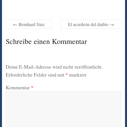
←
Bernhard Sinz
El acordeón del diablo
→
Schreibe einen Kommentar
Deine E-Mail-Adresse wird nicht veröffentlicht.
Erforderliche Felder sind mit
*
markiert
Kommentar
*