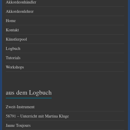
Akkordeonhändler
Akkordeonlehrer
Home
Kontakt
Künstlerpool
Logbuch
Tutorials
Workshops
aus dem Logbuch
Zweit-Instrument
58791 – Unterricht mit Martina Kluge
Jaune Toujours