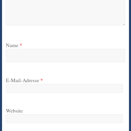
Name
*
E-Mail-Adresse
*
Website