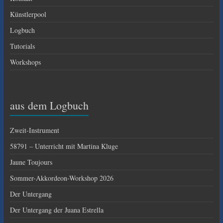
Künstlerpool
Logbuch
Tutorials
Workshops
aus dem Logbuch
Zweit-Instrument
58791 – Unterricht mit Martina Kluge
Jaune Toujours
Sommer-Akkordeon-Workshop 2026
Der Untergang
Der Untergang der Juana Estrella