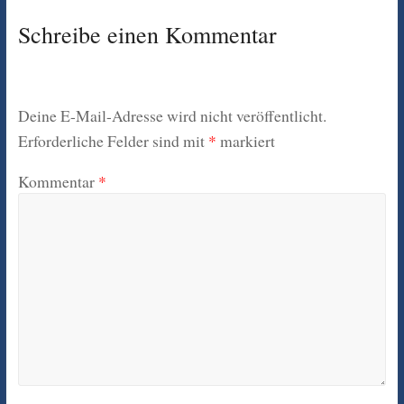
Schreibe einen Kommentar
Deine E-Mail-Adresse wird nicht veröffentlicht.
Erforderliche Felder sind mit
*
markiert
Kommentar
*