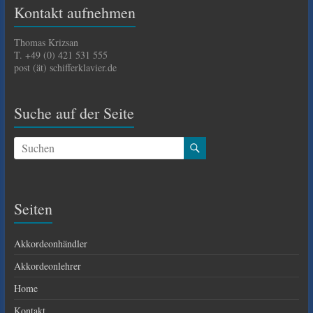
Kontakt aufnehmen
Thomas Krizsan
T. +49 (0) 421 531 555
post (ät) schifferklavier.de
Suche auf der Seite
Seiten
Akkordeonhändler
Akkordeonlehrer
Home
Kontakt