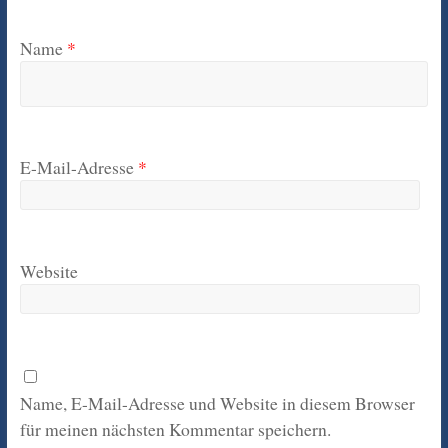
Name
*
E-Mail-Adresse
*
Website
Name, E-Mail-Adresse und Website in diesem Browser
für meinen nächsten Kommentar speichern.