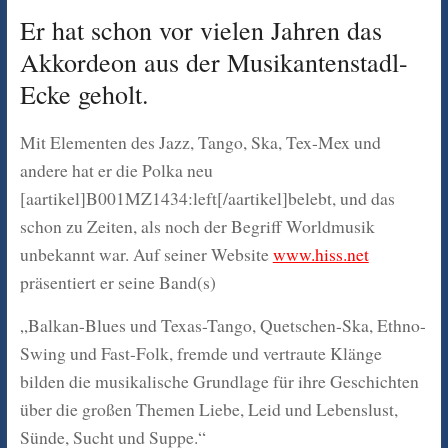
Er hat schon vor vielen Jahren das
Akkordeon aus der Musikantenstadl-
Ecke geholt.
Mit Elementen des Jazz, Tango, Ska, Tex-Mex und
andere hat er die Polka neu
[aartikel]B001MZ1434:left[/aartikel]belebt, und das
schon zu Zeiten, als noch der Begriff Worldmusik
unbekannt war. Auf seiner Website
www.hiss.net
präsentiert er seine Band(s)
„Balkan-Blues und Texas-Tango, Quetschen-Ska, Ethno-
Swing und Fast-Folk, fremde und vertraute Klänge
bilden die musikalische Grundlage für ihre Geschichten
über die großen Themen Liebe, Leid und Lebenslust,
Sünde, Sucht und Suppe.“