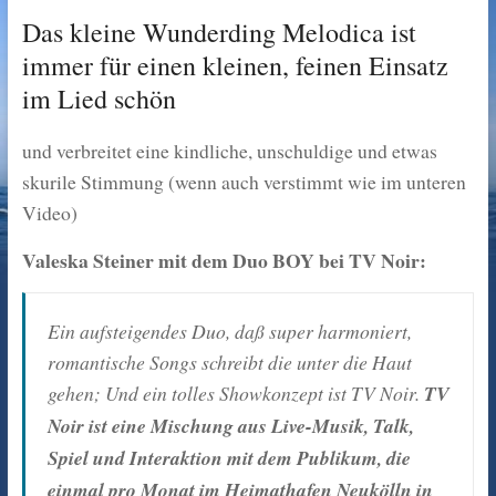
Das kleine Wunderding Melodica ist
immer für einen kleinen, feinen Einsatz
im Lied schön
und verbreitet eine kindliche, unschuldige und etwas
skurile Stimmung (wenn auch verstimmt wie im unteren
Video)
Valeska Steiner mit dem Duo BOY bei TV Noir:
Ein aufsteigendes Duo, daß super harmoniert,
romantische Songs schreibt die unter die Haut
gehen; Und ein tolles Showkonzept ist TV Noir.
TV
Noir ist eine Mischung aus Live-Musik, Talk,
Spiel und Interaktion mit dem Publikum, die
einmal pro Monat im Heimathafen Neukölln in