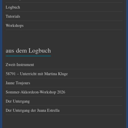
Logbuch
Tutorials
Workshops
aus dem Logbuch
Zweit-Instrument
58791 – Unterricht mit Martina Kluge
Jaune Toujours
Sommer-Akkordeon-Workshop 2026
Der Untergang
Der Untergang der Juana Estrella