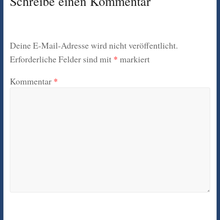
Schreibe einen Kommentar
Deine E-Mail-Adresse wird nicht veröffentlicht.
Erforderliche Felder sind mit
*
markiert
Kommentar
*