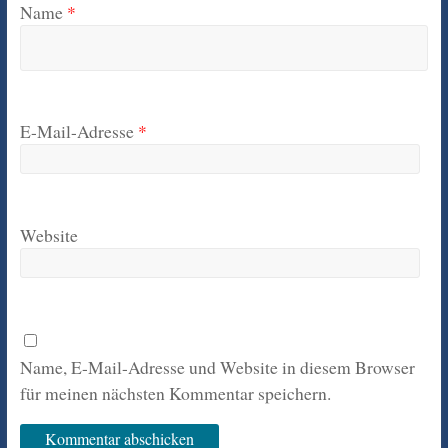
Name
*
E-Mail-Adresse
*
Website
Name, E-Mail-Adresse und Website in diesem Browser
für meinen nächsten Kommentar speichern.