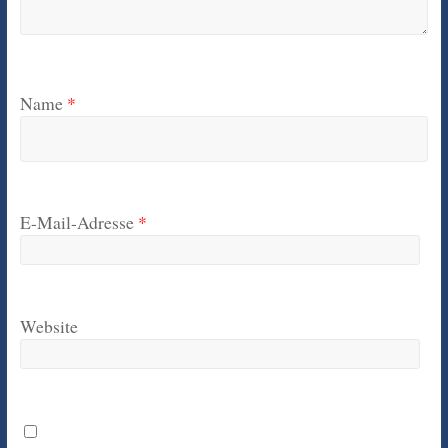
Name
*
E-Mail-Adresse
*
Website