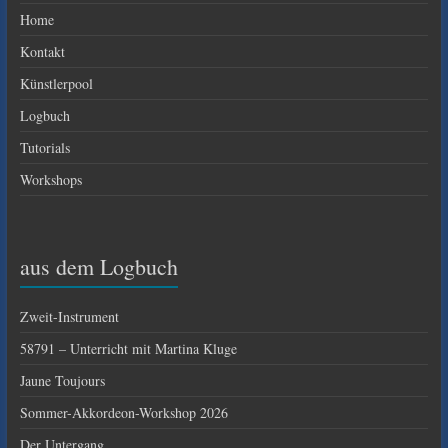
Home
Kontakt
Künstlerpool
Logbuch
Tutorials
Workshops
aus dem Logbuch
Zweit-Instrument
58791 – Unterricht mit Martina Kluge
Jaune Toujours
Sommer-Akkordeon-Workshop 2026
Der Untergang