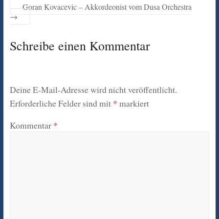
Goran Kovacevic – Akkordeonist vom Dusa Orchestra
→
Schreibe einen Kommentar
Deine E-Mail-Adresse wird nicht veröffentlicht.
Erforderliche Felder sind mit
*
markiert
Kommentar
*