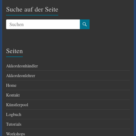
Suche auf der Seite
Seiten
Akkordeonhändler
Akkordeonlehrer
Home
Kontakt
Künstlerpool
Logbuch
Tutorials
Workshops