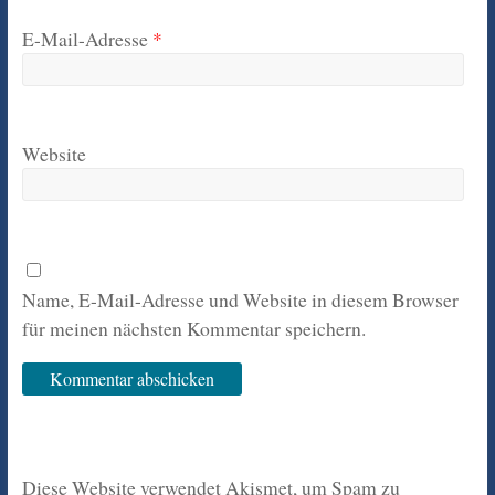
E-Mail-Adresse
*
Website
Name, E-Mail-Adresse und Website in diesem Browser
für meinen nächsten Kommentar speichern.
Diese Website verwendet Akismet, um Spam zu