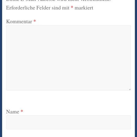
Erforderliche Felder sind mit
*
markiert
Kommentar
*
Name
*