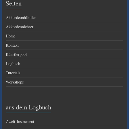
Seiten
Akkordeonhändler
Akkordeonlehrer
Home
Kontakt
Künstlerpool
Logbuch
Tutorials
Workshops
aus dem Logbuch
Zweit-Instrument