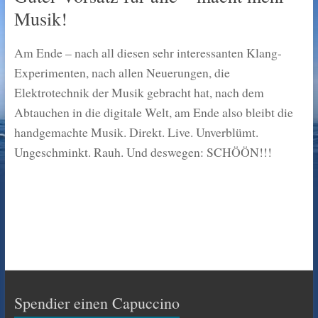
Musik!
Am Ende – nach all diesen sehr interessanten Klang-
Experimenten, nach allen Neuerungen, die
Elektrotechnik der Musik gebracht hat, nach dem
Abtauchen in die digitale Welt, am Ende also bleibt die
handgemachte Musik. Direkt. Live. Unverblümt.
Ungeschminkt. Rauh. Und deswegen: SCHÖÖN!!!
Spendier einen Capuccino