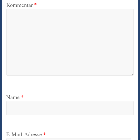
Kommentar
*
Name
*
E-Mail-Adresse
*