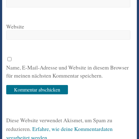
Website
Name, E-Mail-Adresse und Website in diesem Browser
für meinen nächsten Kommentar speichern.
Diese Website verwendet Akismet, um Spam zu
reduzieren.
Erfahre, wie deine Kommentardaten
verarbeitet werden.