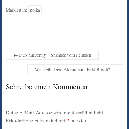
Markiert in:
polka
←
Duo mit Jonny – Shanties vom Feinsten
Wo bleibt Dein Akkordeon, Ekki Busch?
→
Schreibe einen Kommentar
Deine E-Mail-Adresse wird nicht veröffentlicht.
Erforderliche Felder sind mit
*
markiert