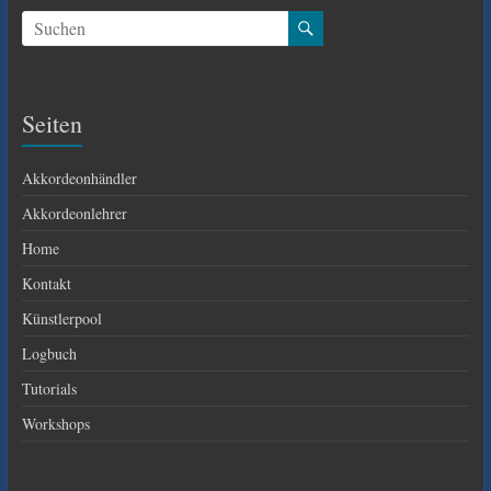
Seiten
Akkordeonhändler
Akkordeonlehrer
Home
Kontakt
Künstlerpool
Logbuch
Tutorials
Workshops