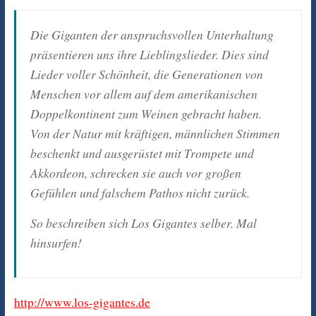
Die Giganten der anspruchsvollen Unterhaltung
präsentieren uns ihre Lieblingslieder. Dies sind
Lieder voller Schönheit, die Generationen von
Menschen vor allem auf dem amerikanischen
Doppelkontinent zum Weinen gebracht haben.
Von der Natur mit kräftigen, männlichen Stimmen
beschenkt und ausgerüstet mit Trompete und
Akkordeon, schrecken sie auch vor großen
Gefühlen und falschem Pathos nicht zurück.
So beschreiben sich Los Gigantes selber. Mal
hinsurfen!
http://www.los-gigantes.de