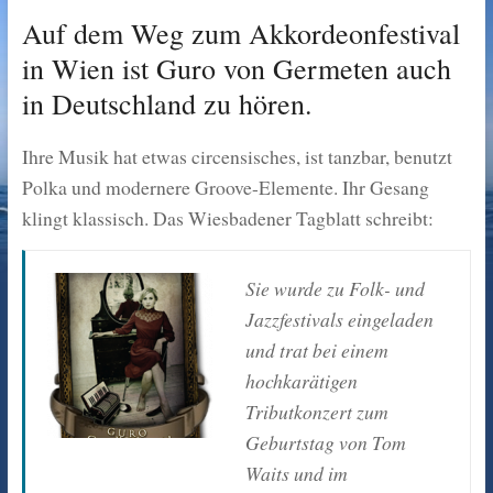
Auf dem Weg zum Akkordeonfestival
in Wien ist Guro von Germeten auch
in Deutschland zu hören.
Ihre Musik hat etwas circensisches, ist tanzbar, benutzt
Polka und modernere Groove-Elemente. Ihr Gesang
klingt klassisch. Das Wiesbadener Tagblatt schreibt:
Sie wurde zu Folk- und
Jazzfestivals eingeladen
und trat bei einem
hochkarätigen
Tributkonzert zum
Geburtstag von Tom
Waits und im