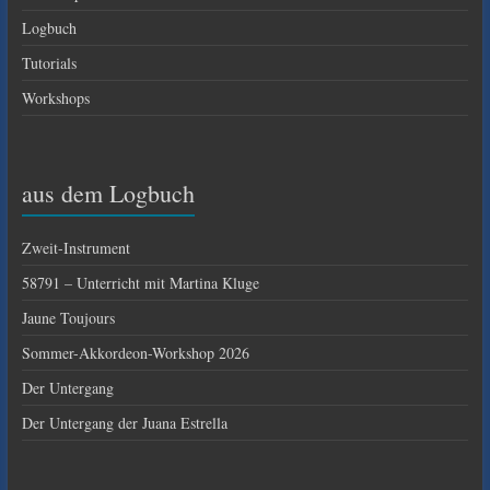
Logbuch
Tutorials
Workshops
aus dem Logbuch
Zweit-Instrument
58791 – Unterricht mit Martina Kluge
Jaune Toujours
Sommer-Akkordeon-Workshop 2026
Der Untergang
Der Untergang der Juana Estrella