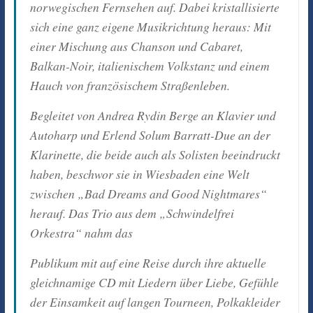
norwegischen Fernsehen auf. Dabei kristallisierte
sich eine ganz eigene Musikrichtung heraus: Mit
einer Mischung aus Chanson und Cabaret,
Balkan-Noir, italienischem Volkstanz und einem
Hauch von französischem Straßenleben.
Begleitet von Andrea Rydin Berge an Klavier und
Autoharp und Erlend Solum Barratt-Due an der
Klarinette, die beide auch als Solisten beeindruckt
haben, beschwor sie in Wiesbaden eine Welt
zwischen „Bad Dreams and Good Nightmares“
herauf. Das Trio aus dem „Schwindelfrei
Orkestra“ nahm das
Publikum mit auf eine Reise durch ihre aktuelle
gleichnamige CD mit Liedern über Liebe, Gefühle
der Einsamkeit auf langen Tourneen, Polkakleider