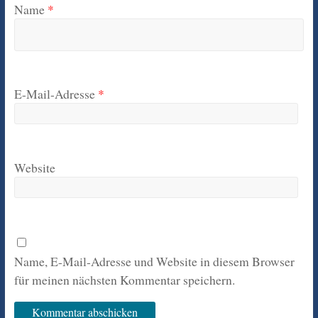
Name
*
E-Mail-Adresse
*
Website
Name, E-Mail-Adresse und Website in diesem Browser
für meinen nächsten Kommentar speichern.