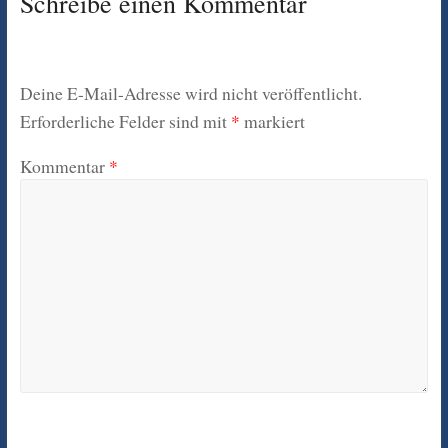
Schreibe einen Kommentar
Deine E-Mail-Adresse wird nicht veröffentlicht.
Erforderliche Felder sind mit
*
markiert
Kommentar
*