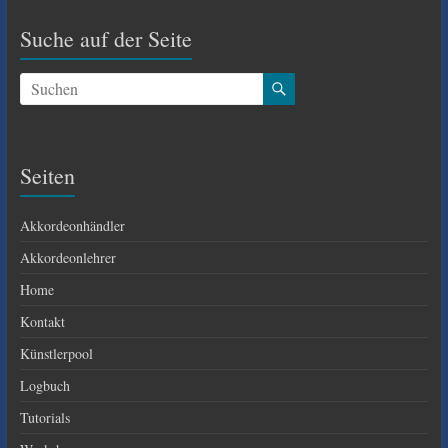
Suche auf der Seite
Seiten
Akkordeonhändler
Akkordeonlehrer
Home
Kontakt
Künstlerpool
Logbuch
Tutorials