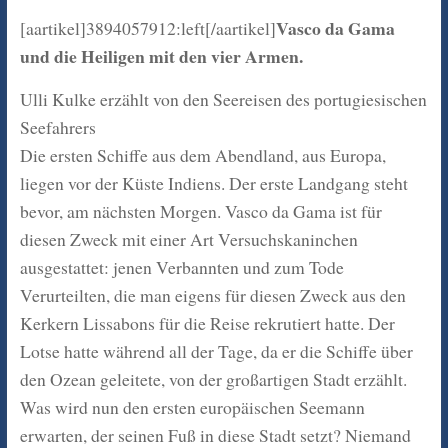
Vasco da Gama
[aartikel]3894057912:left[/aartikel]
und die Heiligen mit den vier Armen.
Ulli Kulke erzählt von den Seereisen des portugiesischen
Seefahrers
Die ersten Schiffe aus dem Abendland, aus Europa,
liegen vor der Küste Indiens. Der erste Landgang steht
bevor, am nächsten Morgen. Vasco da Gama ist für
diesen Zweck mit einer Art Versuchskaninchen
ausgestattet: jenen Verbannten und zum Tode
Verurteilten, die man eigens für diesen Zweck aus den
Kerkern Lissabons für die Reise rekrutiert hatte. Der
Lotse hatte während all der Tage, da er die Schiffe über
den Ozean geleitete, von der großartigen Stadt erzählt.
Was wird nun den ersten europäischen Seemann
erwarten, der seinen Fuß in diese Stadt setzt? Niemand