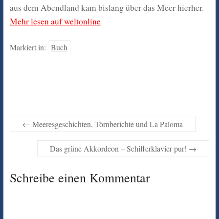
aus dem Abendland kam bislang über das Meer hierher.
Mehr lesen auf weltonline
Markiert in:
Buch
←
Meeresgeschichten, Törnberichte und La Paloma
Das grüne Akkordeon – Schifferklavier pur!
→
Schreibe einen Kommentar