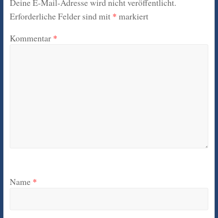
Deine E-Mail-Adresse wird nicht veröffentlicht.
Erforderliche Felder sind mit
*
markiert
Kommentar
*
Name
*