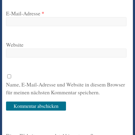
E-Mail-Adresse
*
Website
Name, E-Mail-Adresse und Website in diesem Browser
für meinen nächsten Kommentar speichern.