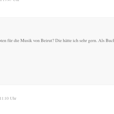
en für die Musik von Beirut? Die hätte ich sehr gern. Als Bu
 11:10 Uhr