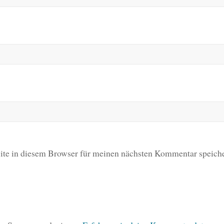
te in diesem Browser für meinen nächsten Kommentar speiche