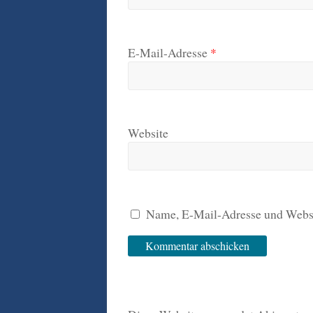
E-Mail-Adresse
*
Website
Name, E-Mail-Adresse und Websi