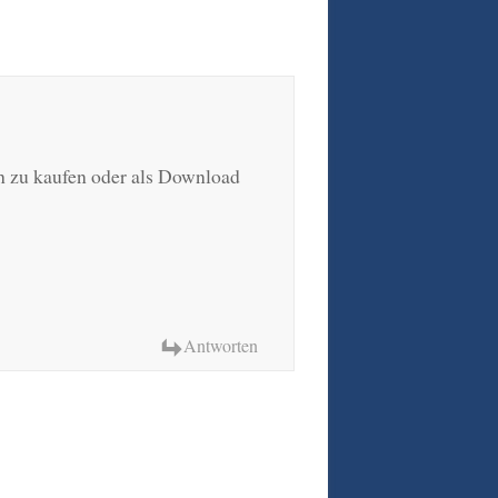
ch zu kaufen oder als Download
Antworten