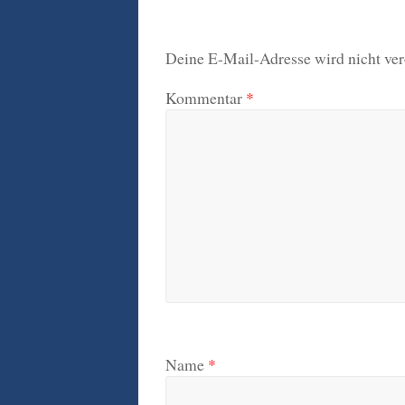
Deine E-Mail-Adresse wird nicht verö
Kommentar
*
Name
*