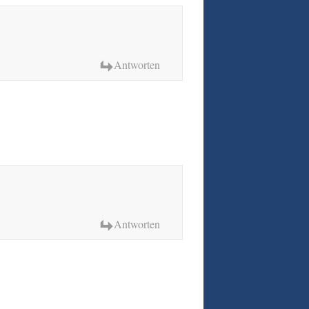
Antworten
Antworten