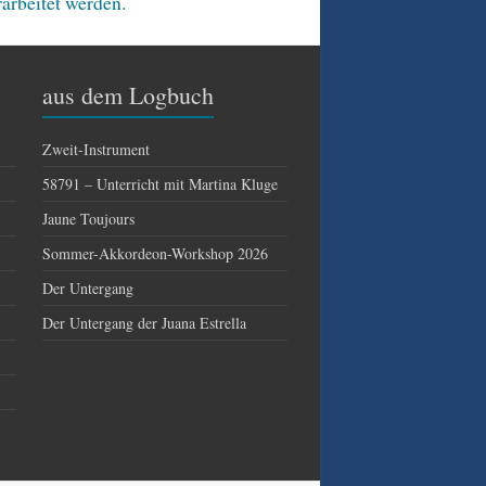
arbeitet werden.
aus dem Logbuch
Zweit-Instrument
58791 – Unterricht mit Martina Kluge
Jaune Toujours
Sommer-Akkordeon-Workshop 2026
Der Untergang
Der Untergang der Juana Estrella