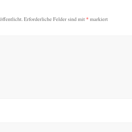
ffentlicht.
Erforderliche Felder sind mit
*
markiert