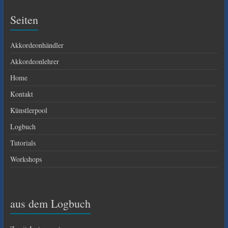
Seiten
Akkordeonhändler
Akkordeonlehrer
Home
Kontakt
Künstlerpool
Logbuch
Tutorials
Workshops
aus dem Logbuch