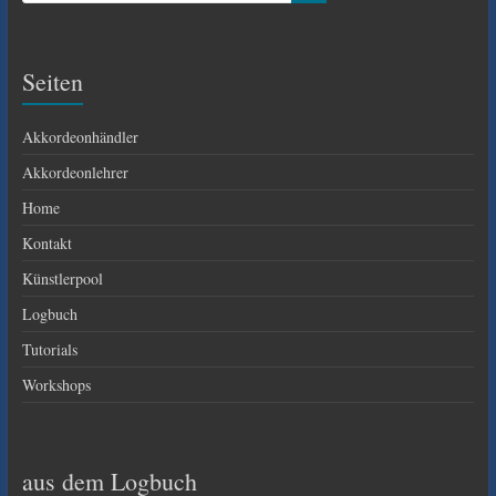
Seiten
Akkordeonhändler
Akkordeonlehrer
Home
Kontakt
Künstlerpool
Logbuch
Tutorials
Workshops
aus dem Logbuch