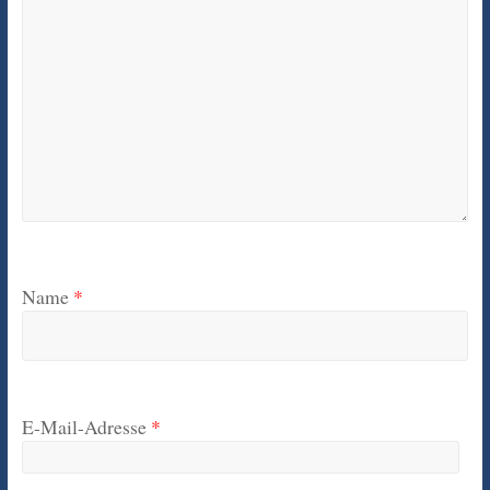
Name
*
E-Mail-Adresse
*