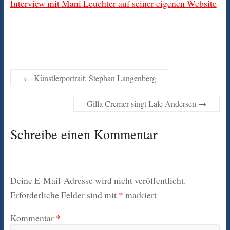
Interview mit Mani Leuchter auf seiner eigenen Website
←
Künstlerportrait: Stephan Langenberg
Gilla Cremer singt Lale Andersen
→
Schreibe einen Kommentar
Deine E-Mail-Adresse wird nicht veröffentlicht.
Erforderliche Felder sind mit
*
markiert
Kommentar
*