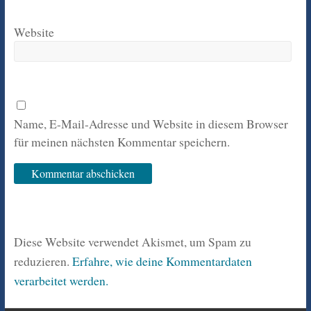
Website
Name, E-Mail-Adresse und Website in diesem Browser
für meinen nächsten Kommentar speichern.
Diese Website verwendet Akismet, um Spam zu
reduzieren.
Erfahre, wie deine Kommentardaten
verarbeitet werden.