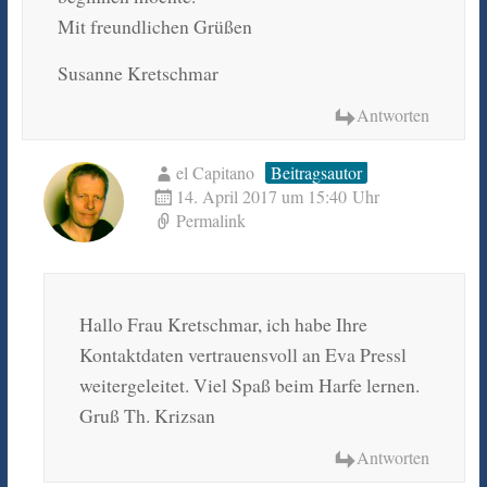
Mit freundlichen Grüßen
Susanne Kretschmar
Antworten
el Capitano
Beitragsautor
14. April 2017 um 15:40 Uhr
Permalink
Hallo Frau Kretschmar, ich habe Ihre
Kontaktdaten vertrauensvoll an Eva Pressl
weitergeleitet. Viel Spaß beim Harfe lernen.
Gruß Th. Krizsan
Antworten