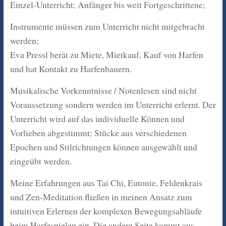
Einzel-Unterricht; Anfänger bis weit Fortgeschrittene;
Instrumente müssen zum Unterricht nicht mitgebracht
werden;
Eva Pressl berät zu Miete, Mietkauf, Kauf von Harfen
und hat Kontakt zu Harfenbauern.
Musikalische Vorkenntnisse / Notenlesen sind nicht
Voraussetzung sondern werden im Unterricht erlernt. Der
Unterricht wird auf das individuelle Können und
Vorlieben abgestimmt; Stücke aus verschiedenen
Epochen und Stilrichtungen können ausgewählt und
eingeübt werden.
Meine Erfahrungen aus Tai Chi, Eutonie, Feldenkrais
und Zen-Meditation fließen in meinen Ansatz zum
intuitiven Erlernen der komplexen Bewegungsabläufe
beim Harfespielen ein. Die andere Seite kommt aus