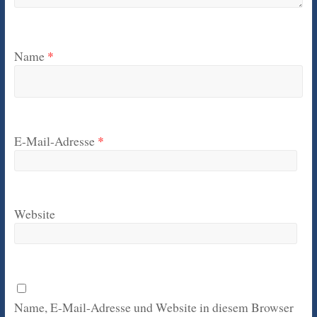
Name
*
E-Mail-Adresse
*
Website
Name, E-Mail-Adresse und Website in diesem Browser