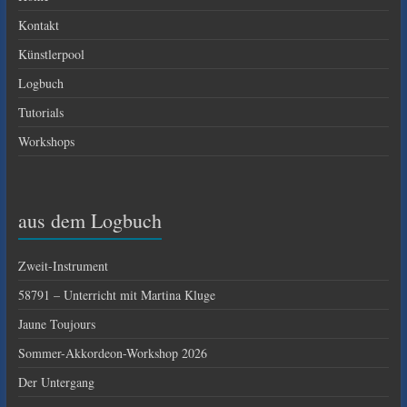
Kontakt
Künstlerpool
Logbuch
Tutorials
Workshops
aus dem Logbuch
Zweit-Instrument
58791 – Unterricht mit Martina Kluge
Jaune Toujours
Sommer-Akkordeon-Workshop 2026
Der Untergang