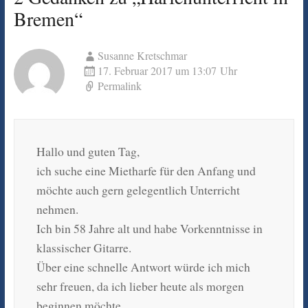
Bremen
“
Susanne Kretschmar
17. Februar 2017 um 13:07 Uhr
Permalink
Hallo und guten Tag,
ich suche eine Mietharfe für den Anfang und
möchte auch gern gelegentlich Unterricht
nehmen.
Ich bin 58 Jahre alt und habe Vorkenntnisse in
klassischer Gitarre.
Über eine schnelle Antwort würde ich mich
sehr freuen, da ich lieber heute als morgen
beginnen möchte.