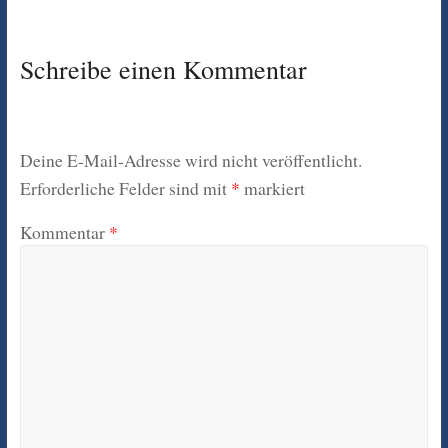
Schreibe einen Kommentar
Deine E-Mail-Adresse wird nicht veröffentlicht.
Erforderliche Felder sind mit
*
markiert
Kommentar
*