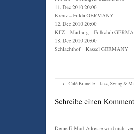
11. Dec 2010 20:00
Kreuz – Fulda GERMANY
12. Dec 2010 20:00
KFZ – Marburg – Folkclub GERM
18. Dec 2010 20:00
Schlachthof – Kassel GERMANY
←
Café Brunette – Jazz, Swing & Mu
Schreibe einen Komment
Deine E-Mail-Adresse wird nicht verö