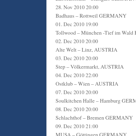
28. Nov 2010 20:00
Badhaus – Rottweil GERMANY
01. Dec 2010 19:00
Tollwood – München -Tief im Wa
02. Dec 2010 20:00
Alte Welt – Linz, AUSTRIA
03. Dec 2010 20:00
Step – Völkermarkt, AUSTRIA
04. Dec 2010 22:00
Ostklub – Wien – AUSTRIA
07. Dec 2010 20:00
Soulkitchen Halle – Hamburg GE
08. Dec 2010 20:00
Schlachthof – Bremen GERMANY
09. Dec 2010 21:00
MUSA – Göttingen GERMANY