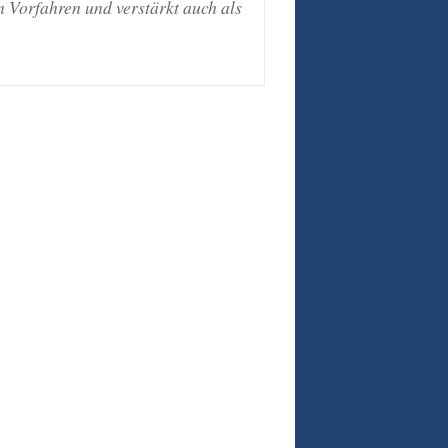
 Vorfahren und verstärkt auch als