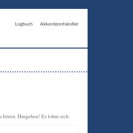
Logbuch
Akkordeonhändler
u hören. Hingehen! Es lohnt sich.