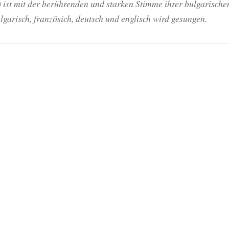
ist mit der berührenden und starken Stimme ihrer bulgarischen
garisch, französich, deutsch und englisch wird gesungen.