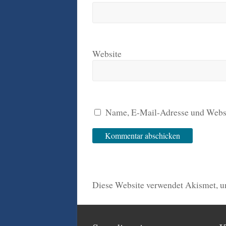
Website
Name, E-Mail-Adresse und Websi
Diese Website verwendet Akismet, 