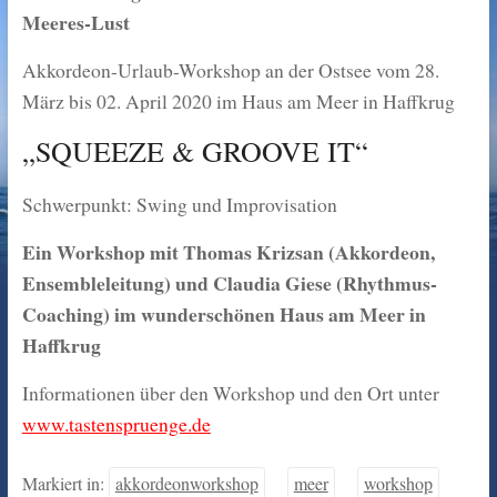
Meeres-Lust
Akkordeon-Urlaub-Workshop an der Ostsee vom 28.
März bis 02. April 2020 im Haus am Meer in Haffkrug
„SQUEEZE & GROOVE IT“
Schwerpunkt: Swing und Improvisation
Ein Workshop mit Thomas Krizsan (Akkordeon,
Ensembleleitung) und Claudia Giese (Rhythmus-
Coaching) im wunderschönen Haus am Meer in
Haffkrug
Informationen über den Workshop und den Ort unter
www.tastenspruenge.de
Markiert in:
akkordeonworkshop
meer
workshop