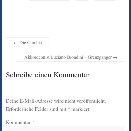
←
Die Cumbia
Akkordeonist Luciano Biondini – Grenzgänger
→
Schreibe einen Kommentar
Deine E-Mail-Adresse wird nicht veröffentlicht.
Erforderliche Felder sind mit
*
markiert
Kommentar
*