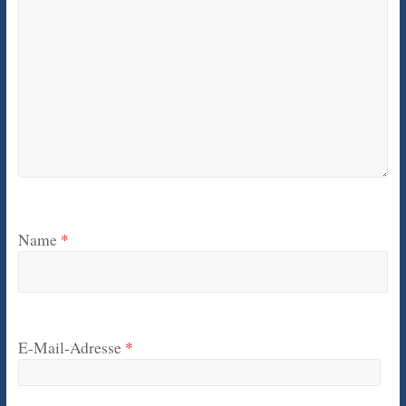
Name
*
E-Mail-Adresse
*