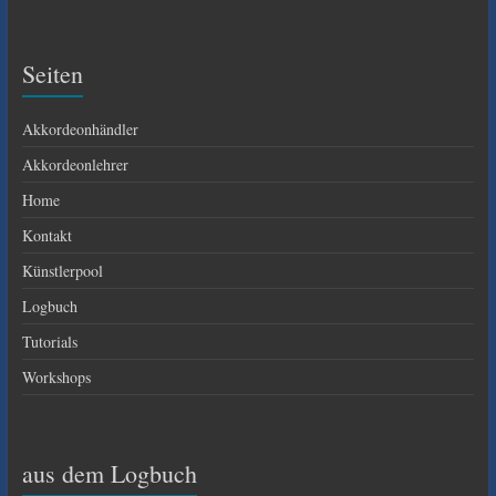
Seiten
Akkordeonhändler
Akkordeonlehrer
Home
Kontakt
Künstlerpool
Logbuch
Tutorials
Workshops
aus dem Logbuch