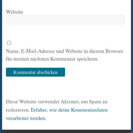
Website
Name, E-Mail-Adresse und Website in diesem Browser
für meinen nächsten Kommentar speichern.
Diese Website verwendet Akismet, um Spam zu
reduzieren.
Erfahre, wie deine Kommentardaten
verarbeitet werden.