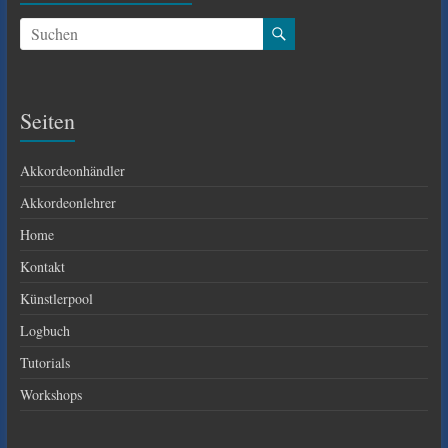
Seiten
Akkordeonhändler
Akkordeonlehrer
Home
Kontakt
Künstlerpool
Logbuch
Tutorials
Workshops