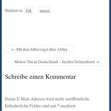
Markiert in:
folk
tanzen
←
Mit dem Silbervogel über Afrika
Motion Trio in Deutschland – Jazzfest Delmenhorst
→
Schreibe einen Kommentar
Deine E-Mail-Adresse wird nicht veröffentlicht.
Erforderliche Felder sind mit
*
markiert