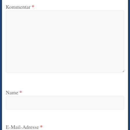
Kommentar
*
Name
*
E-Mail-Adresse
*