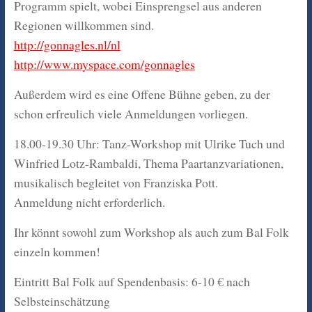
Programm spielt, wobei Einsprengsel aus anderen
Regionen willkommen sind.
http://gonnagles.nl/nl
http://www.myspace.com/gonnagles
Außerdem wird es eine Offene Bühne geben, zu der
schon erfreulich viele Anmeldungen vorliegen.
18.00-19.30 Uhr: Tanz-Workshop mit Ulrike Tuch und
Winfried Lotz-Rambaldi, Thema Paartanzvariationen,
musikalisch begleitet von Franziska Pott.
Anmeldung nicht erforderlich.
Ihr könnt sowohl zum Workshop als auch zum Bal Folk
einzeln kommen!
Eintritt Bal Folk auf Spendenbasis: 6-10 € nach
Selbsteinschätzung