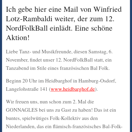
Ich gebe hier eine Mail von Winfried
Lotz-Rambaldi weiter, der zum 12.
NordFolkBall einlädt. Eine schöne
Aktion!
Liebe Tanz- und Musikfreunde, diesen Samstag, 6.
November, findet unser 12. NordFolkBall statt, ein
Tanzabend im Stile eines französischen Bal Folk.
Beginn 20 Uhr im Heidbarghof in Hamburg-Osdorf,
Langelohstraße 141 (
www.heidbarghof.de
).
Wir freuen uns, nun schon zum 2. Mal die
GONNAGLES bei uns zu Gast zu haben! Das ist ein
buntes, spielwütiges Folk-Kollektiv aus den
Niederlanden, das ein flämisch-französisches Bal-Folk-