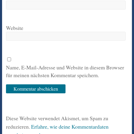
Website
Name, E-Mail-Adresse und Website in diesem Browser
für meinen nächsten Kommentar speichern.
Diese Website verwendet Akismet, um Spam zu
reduzieren.
Erfahre, wie deine Kommentardaten