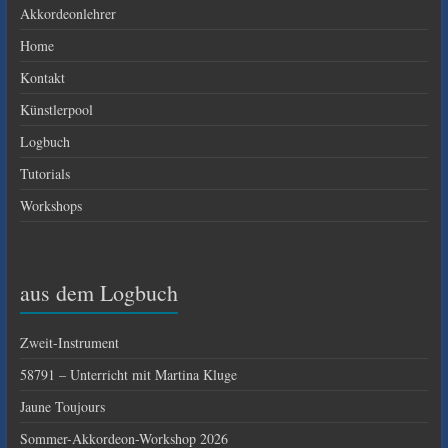
Akkordeonlehrer
Home
Kontakt
Künstlerpool
Logbuch
Tutorials
Workshops
aus dem Logbuch
Zweit-Instrument
58791 – Unterricht mit Martina Kluge
Jaune Toujours
Sommer-Akkordeon-Workshop 2026