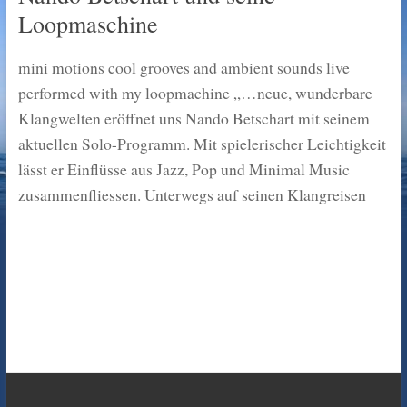
Loopmaschine
mini motions cool grooves and ambient sounds live
performed with my loopmachine „…neue, wunderbare
Klangwelten eröffnet uns Nando Betschart mit seinem
aktuellen Solo-Programm. Mit spielerischer Leichtigkeit
lässt er Einflüsse aus Jazz, Pop und Minimal Music
zusammenfliessen. Unterwegs auf seinen Klangreisen