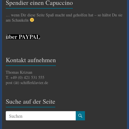
Spendier einen Capuccino
… wenn Dir diese Seite Spaß macht und geholfen hat – so hältst Du sie
am Schaukeln
über PAYPAL
Kontakt aufnehmen
Thomas Krizsan
T. +49 (0) 421 531 555
post (ät) schifferklavier.de
Suche auf der Seite