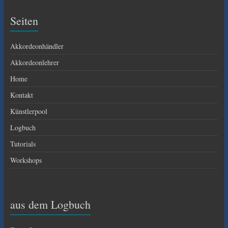
Seiten
Akkordeonhändler
Akkordeonlehrer
Home
Kontakt
Künstlerpool
Logbuch
Tutorials
Workshops
aus dem Logbuch