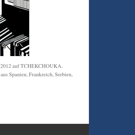
.05.2012 auf TCHEKCHOUKA.
aus Spanien, Frankreich, Serbien,