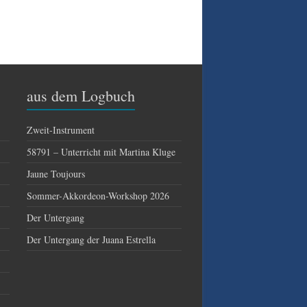
aus dem Logbuch
Zweit-Instrument
58791 – Unterricht mit Martina Kluge
Jaune Toujours
Sommer-Akkordeon-Workshop 2026
Der Untergang
Der Untergang der Juana Estrella