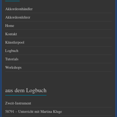
Akkordeonhändler
Akkordeonlehrer
Home
Kontakt
Künstlerpool
Logbuch
Tutorials
Workshops
aus dem Logbuch
Zweit-Instrument
58791 – Unterricht mit Martina Kluge