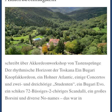
schreibt über Akkordeonworkshop von Tastensprünge
Der rhythmische Horizont der Toskana Ein Bugari
Knopfakkordeon, ein Hohner Atlantic, einige Concertos
und zwei- und dreichörige „Studenten“, ein Bugari Evo,
ein schikes 72-Bässiges-2-chöriges Scandalli, ein großes
Borsini und diverse No-names – das war in