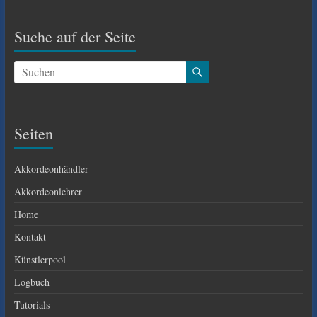
Suche auf der Seite
Seiten
Akkordeonhändler
Akkordeonlehrer
Home
Kontakt
Künstlerpool
Logbuch
Tutorials