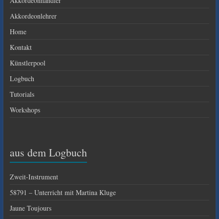
Akkordeonhändler
Akkordeonlehrer
Home
Kontakt
Künstlerpool
Logbuch
Tutorials
Workshops
aus dem Logbuch
Zweit-Instrument
58791 – Unterricht mit Martina Kluge
Jaune Toujours