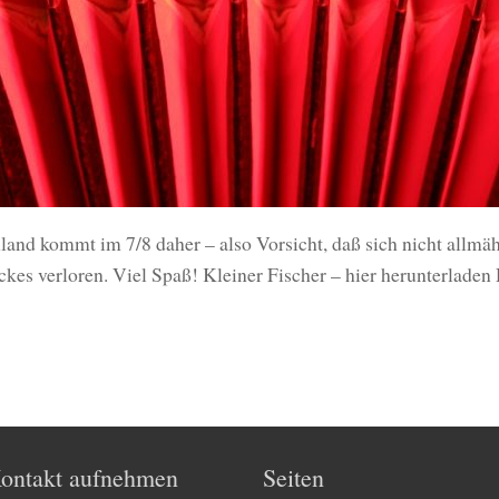
land kommt im 7/8 daher – also Vorsicht, daß sich nicht allmähl
kes verloren. Viel Spaß! Kleiner Fischer – hier herunterladen
ontakt aufnehmen
Seiten