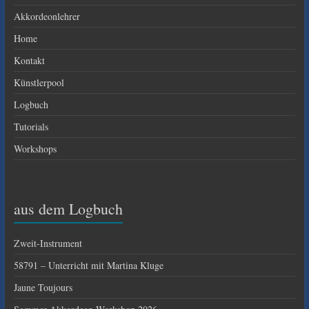
Akkordeonlehrer
Home
Kontakt
Künstlerpool
Logbuch
Tutorials
Workshops
aus dem Logbuch
Zweit-Instrument
58791 – Unterricht mit Martina Kluge
Jaune Toujours