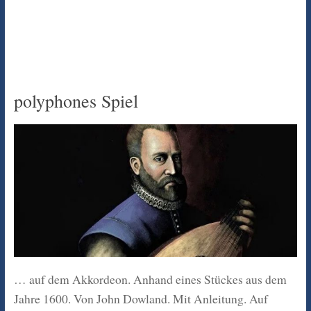
polyphones Spiel
… auf dem Akkordeon. Anhand eines Stückes aus dem
Jahre 1600. Von John Dowland. Mit Anleitung. Auf