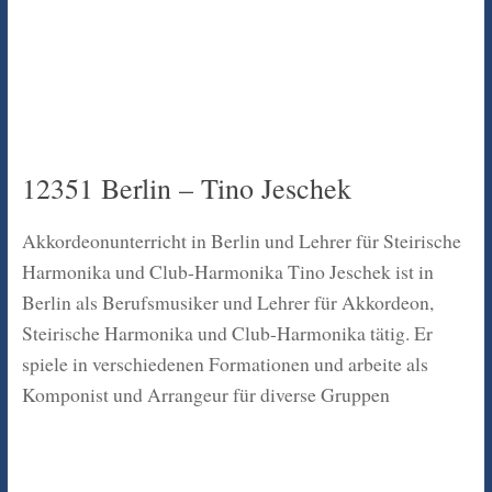
12351 Berlin – Tino Jeschek
Akkordeonunterricht in Berlin und Lehrer für Steirische
Harmonika und Club-Harmonika Tino Jeschek ist in
Berlin als Berufsmusiker und Lehrer für Akkordeon,
Steirische Harmonika und Club-Harmonika tätig. Er
spiele in verschiedenen Formationen und arbeite als
Komponist und Arrangeur für diverse Gruppen