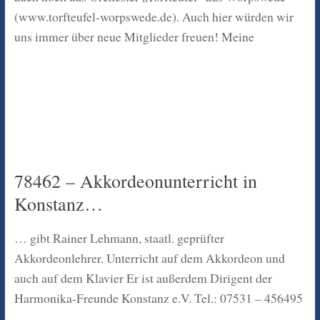
(www.torfteufel-worpswede.de). Auch hier würden wir
uns immer über neue Mitglieder freuen! Meine
78462 – Akkordeonunterricht in
Konstanz…
… gibt Rainer Lehmann, staatl. geprüfter
Akkordeonlehrer. Unterricht auf dem Akkordeon und
auch auf dem Klavier Er ist außerdem Dirigent der
Harmonika-Freunde Konstanz e.V. Tel.: 07531 – 456495