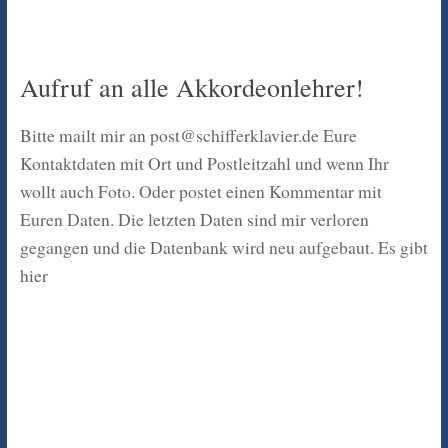
Aufruf an alle Akkordeonlehrer!
Bitte mailt mir an post@schifferklavier.de Eure
Kontaktdaten mit Ort und Postleitzahl und wenn Ihr
wollt auch Foto. Oder postet einen Kommentar mit
Euren Daten. Die letzten Daten sind mir verloren
gegangen und die Datenbank wird neu aufgebaut. Es gibt
hier