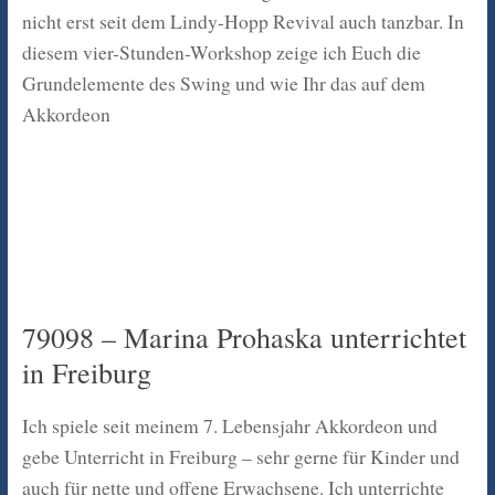
nicht erst seit dem Lindy-Hopp Revival auch tanzbar. In
diesem vier-Stunden-Workshop zeige ich Euch die
Grundelemente des Swing und wie Ihr das auf dem
Akkordeon
79098 – Marina Prohaska unterrichtet
in Freiburg
Ich spiele seit meinem 7. Lebensjahr Akkordeon und
gebe Unterricht in Freiburg – sehr gerne für Kinder und
auch für nette und offene Erwachsene. Ich unterrichte