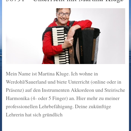
Mein Name ist Martina Kluge. Ich wohne in
Werdohl/Sauerland und biete Unterricht (online oder in
Präsenz) auf den Instrumenten Akkordeon und Steirische
Harmonika (4- oder 5 Finger) an. Hier mehr zu meiner
professionellen Lehrbefähigung. Deine zukünftige
Lehrerin hat sich gründlich