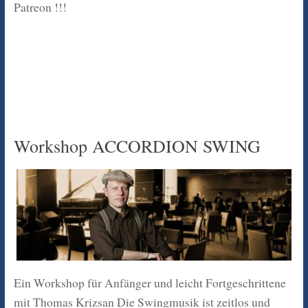
Patreon !!!
Workshop ACCORDION SWING
Ein Workshop für Anfänger und leicht Fortgeschrittene
mit Thomas Krizsan Die Swingmusik ist zeitlos und