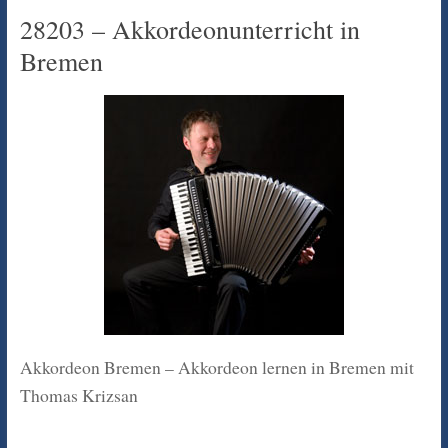
28203 – Akkordeonunterricht in
Bremen
Akkordeon Bremen – Akkordeon lernen in Bremen mit
Thomas Krizsan