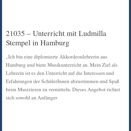
21035 – Unterricht mit Ludmilla
Stempel in Hamburg
„Ich bin eine diplomierte Akkordeonlehrerin aus
Hamburg und biete Musikunterricht an. Mein Ziel als
Lehrerin ist es den Unterricht auf die Interessen und
Erfahrungen der SchülerInnen abzustimmen und Spaß
beim Musizieren zu vermitteln. Dieses Angebot richtet
sich sowohl an Anfänger