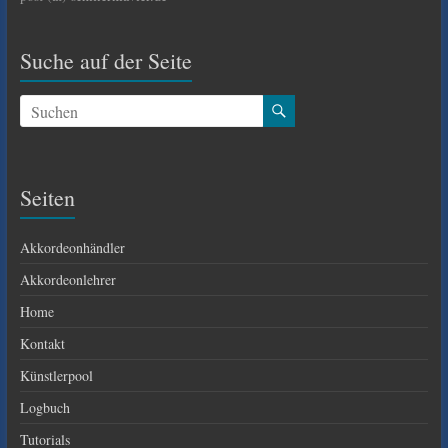
Suche auf der Seite
Seiten
Akkordeonhändler
Akkordeonlehrer
Home
Kontakt
Künstlerpool
Logbuch
Tutorials